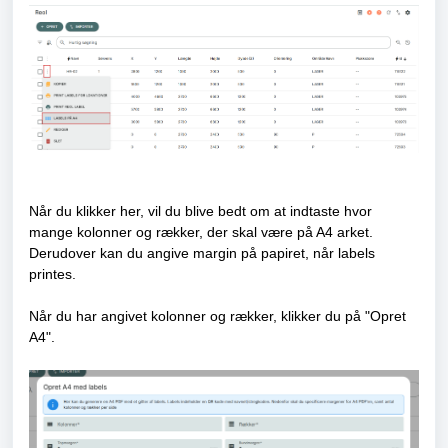
Når du klikker her, vil du blive bedt om at indtaste hvor
mange kolonner og rækker, der skal være på A4 arket.
Derudover kan du angive margin på papiret, når labels
printes.
Når du har angivet kolonner og rækker, klikker du på "Opret
A4".