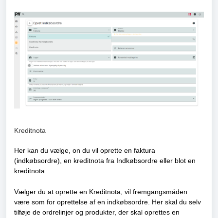
Kreditnota
Her kan du vælge, on du vil oprette en faktura
(indkøbsordre), en kreditnota fra Indkøbsordre eller blot en
kreditnota.
Vælger du at oprette en Kreditnota, vil fremgangsmåden
være som for oprettelse af en indkøbsordre. Her skal du selv
tilføje de ordrelinjer og produkter, der skal oprettes en