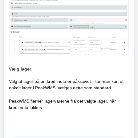
Vælg lager
Valg af lager på en kreditnota er påkrævet. Har man kun ét
enkelt lager i PeakWMS, vælges dette som standard.
PeakWMS fjerner lagervarerne fra det valgte lager, når
kreditnota lukkes.