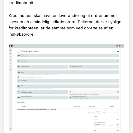
kreditnota på.
Kreditnotaen skal have en leverandør og et ordrenummer,
ligesom en almindelig indkøbsordre. Felterne, der er synlige
for kreditnotaen, er de samme som ved oprettelse af en
indkøbsordre.