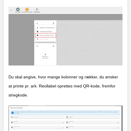
Du skal angive, hvor mange kolonner og rækker, du ønsker
at printe pr. ark. Reollabel oprettes med QR-kode, fremfor
stregkode.