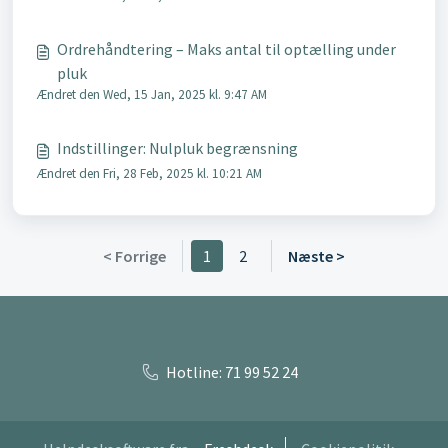
Ordrehåndtering – Maks antal til optælling under
pluk
Ændret den Wed, 15 Jan, 2025 kl. 9:47 AM
Indstillinger: Nulpluk begrænsning
Ændret den Fri, 28 Feb, 2025 kl. 10:21 AM
< Forrige
1
2
Næste >
Hotline: 71 99 52 24