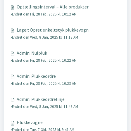
Optællingsinterval – Alle produkter
Ændret den Fri, 28 Feb, 2025 kl. 10:12 AM
Lager: Opret enkeltstyk plukkevogn
Ændret den Wed, 8 Jan, 2025 kl. 11:13 AM
Admin: Nulpluk
Ændret den Fri, 28 Feb, 2025 kl. 10:22 AM
Admin: Plukkeordre
Ændret den Fri, 28 Feb, 2025 kl. 10:23 AM
Admin: Plukkeordrelinje
Ændret den Wed, 8 Jan, 2025 kl. 11:49 AM
Plukkevogne
Ændret den Tue, 7 Okt, 2025 kl. 9:41 AM