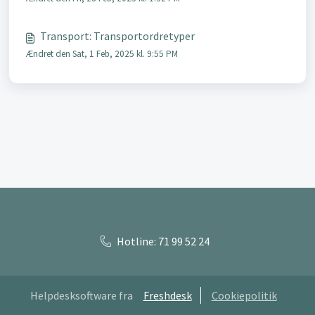
Transport: Transportordretyper
Ændret den Sat, 1 Feb, 2025 kl. 9:55 PM
Hotline: 71 99 52 24
Helpdesksoftware fra
Freshdesk
Cookiepolitik