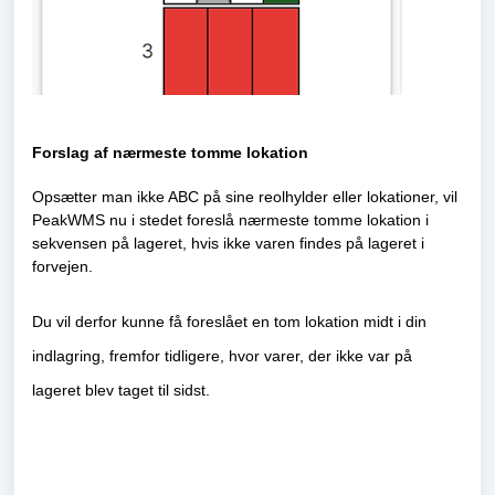
Forslag af nærmeste tomme lokation
Opsætter man ikke ABC på sine reolhylder eller lokationer, vil
PeakWMS nu i stedet foreslå nærmeste tomme lokation i
sekvensen på lageret, hvis ikke varen findes på lageret i
forvejen.
Du vil derfor kunne få foreslået en tom lokation midt i din
indlagring, fremfor tidligere, hvor varer, der ikke var på
lageret blev taget til sidst.