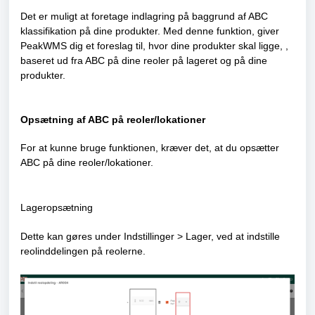
Det er muligt at foretage indlagring på baggrund af ABC
klassifikation på dine produkter. Med denne funktion, giver
PeakWMS dig et foreslag til, hvor dine produkter skal ligge, ,
baseret ud fra ABC på dine reoler på lageret og på dine
produkter.
Opsætning af ABC på reoler/lokationer
For at kunne bruge funktionen, kræver det, at du opsætter
ABC på dine reoler/lokationer.
Lageropsætning
Dette kan gøres under Indstillinger > Lager, ved at indstille
reolinddelingen på reolerne.