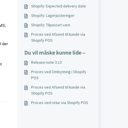
Shopify: Expected delivery date
Shopify: Lagerjusteringer
Shopify: Tilpasset vare
WMS,
Proces ved Afsend til kunde via
Shopify POS
l der
Du vil måske kunne lide –
Release note 3.13
t
Proces ved Ombytning i Shopify
POS
Proces ved Afsend til kunde via
Shopify POS
Proces ved retur via Shopify POS