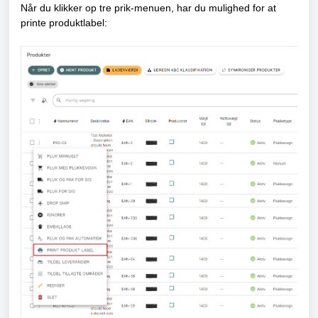
Når du klikker op tre prik-menuen, har du mulighed for at
printe produktlabel: