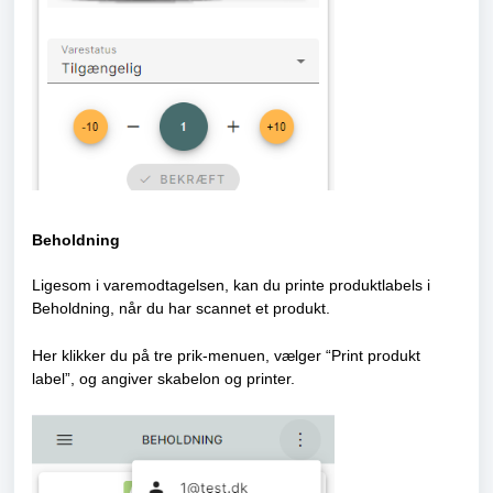
Beholdning
Ligesom i varemodtagelsen, kan du printe produktlabels i
Beholdning, når du har scannet et produkt.
Her klikker du på tre prik-menuen, vælger “Print produkt
label”, og angiver skabelon og printer.