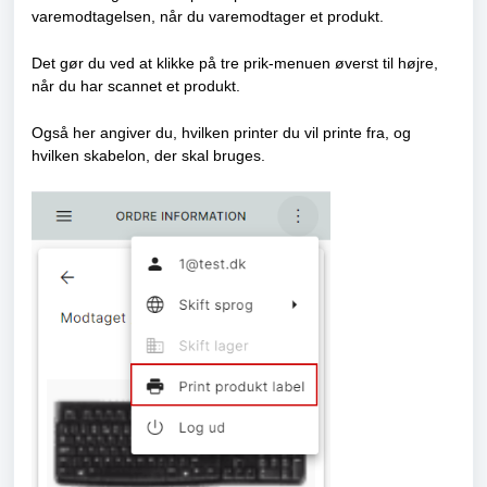
varemodtagelsen, når du varemodtager et produkt.
Det gør du ved at klikke på tre prik-menuen øverst til højre,
når du har scannet et produkt.
Også her angiver du, hvilken printer du vil printe fra, og
hvilken skabelon, der skal bruges.