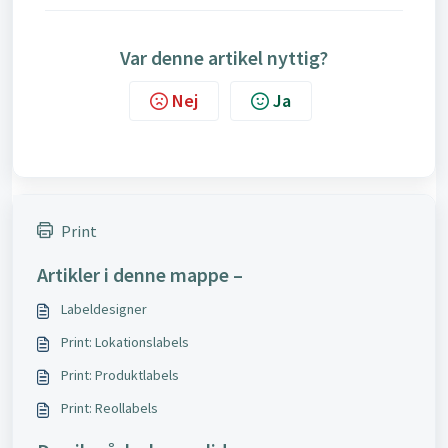
Var denne artikel nyttig?
Nej
Ja
Print
Artikler i denne mappe –
Labeldesigner
Print: Lokationslabels
Print: Produktlabels
Print: Reollabels