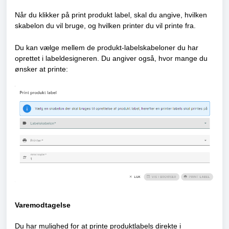
Når du klikker på print produkt label, skal du angive, hvilken
skabelon du vil bruge, og hvilken printer du vil printe fra.
Du kan vælge mellem de produkt-labelskabeloner du har
oprettet i labeldesigneren. Du angiver også, hvor mange du
ønsker at printe:
Varemodtagelse
Du har mulighed for at printe produktlabels direkte i