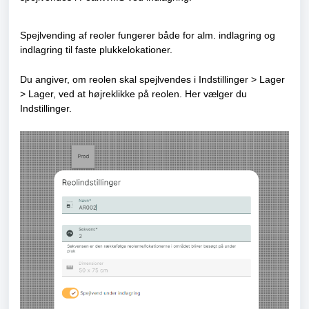
Spejlvending af reoler fungerer både for alm. indlagring og
indlagring til faste plukkelokationer.
Du angiver, om reolen skal spejlvendes i Indstillinger > Lager
> Lager, ved at højreklikke på reolen. Her vælger du
Indstillinger.