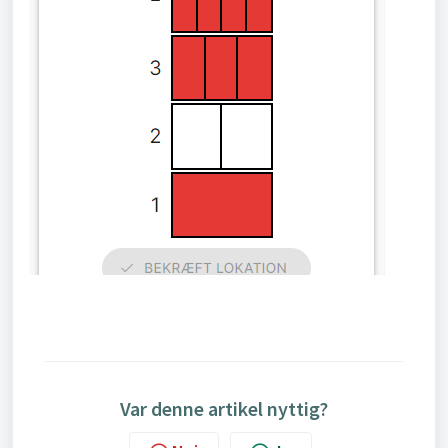
Var denne artikel nyttig?