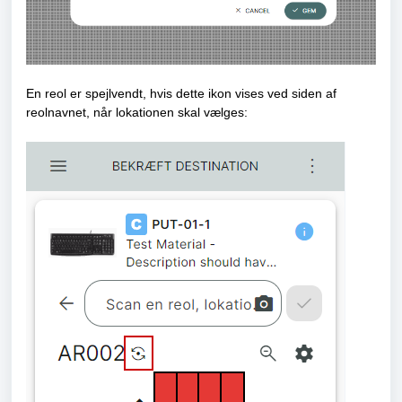
En reol er spejlvendt, hvis dette ikon vises ved siden af
reolnavnet, når lokationen skal vælges: