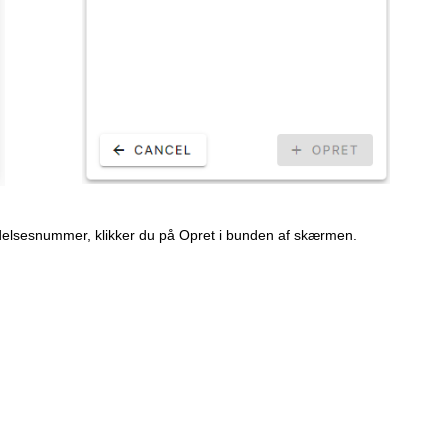
ndelsesnummer, klikker du på Opret i bunden af skærmen.