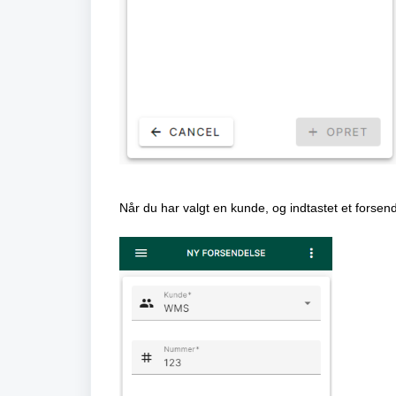
Når du har valgt en kunde, og indtastet et forse