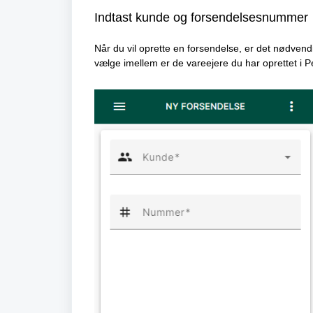
Indtast kunde og forsendelsesnummer
Når du vil oprette en forsendelse, er det nødven
vælge imellem er de vareejere du har oprettet i