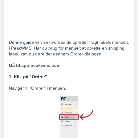
Denne guide vil vise hvordan du opretter fragt labels manuelt,
i PeakWMS. Har du brug for manuelt at oprette en shipping
label, kan du gøre det gennem Ordrer-dialogen.
Gå til
app.peakwms.com
1. Klik på "Ordrer"
Navigér til "Ordrer" i menuen.