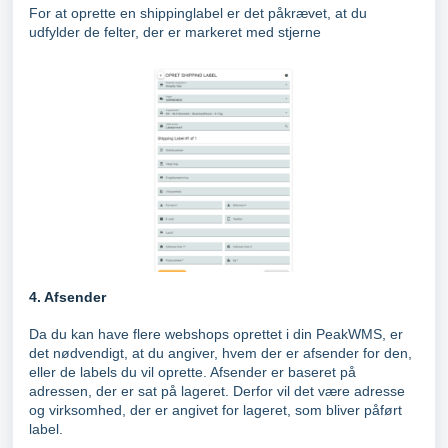
For at oprette en shippinglabel er det påkrævet, at du
udfylder de felter, der er markeret med stjerne
4. Afsender
Da du kan have flere webshops oprettet i din PeakWMS, er
det nødvendigt, at du angiver, hvem der er afsender for den,
eller de labels du vil oprette. Afsender er baseret på
adressen, der er sat på lageret. Derfor vil det være adresse
og virksomhed, der er angivet for lageret, som bliver påført
label.