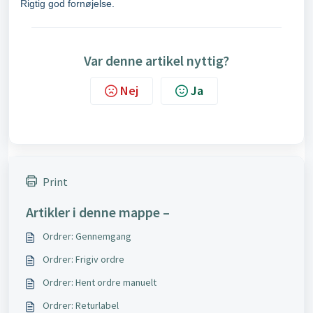
Rigtig god fornøjelse.
Var denne artikel nyttig?
Nej
Ja
Print
Artikler i denne mappe –
Ordrer: Gennemgang
Ordrer: Frigiv ordre
Ordrer: Hent ordre manuelt
Ordrer: Returlabel