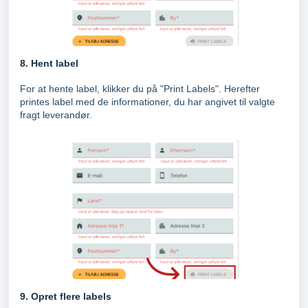
8. Hent label
For at hente label, klikker du på "Print Labels". Herefter
printes label med de informationer, du har angivet til valgte
fragt leverandør.
9. Opret flere labels