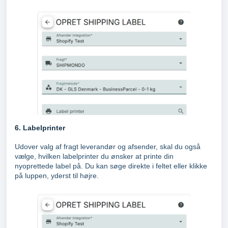
6. Labelprinter
Udover valg af fragt leverandør og afsender, skal du også
vælge, hvilken labelprinter du ønsker at printe din
nyoprettede label på. Du kan søge direkte i feltet eller klikke
på luppen, yderst til højre.