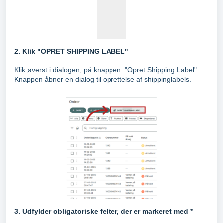
2. Klik "OPRET SHIPPING LABEL"
Klik øverst i dialogen, på knappen: "Opret Shipping Label".
Knappen åbner en dialog til oprettelse af shippinglabels.
3. Udfylder obligatoriske felter, der er markeret med *