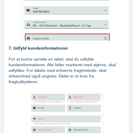
7. Udfyld kundeinformationer
For at kunne oprette en label, skal du udfylde
kundeinformationer. Alle felter markeret med stjerne, skal
udfyldes. For labels med erhvervs fragtmetode, skal
virksomhed også angives. Dette er et krav fra
fragtudbyderen.