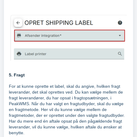
5. Fragt
For at kunne oprette et label, skal du angive, hvilken fragt
leverandør, det skal oprettes ved. Du kan vælge mellem de
fragt leverandører, du har opsat i fragtopsætningen, i
PeakWMS. Når du har valgt en fragtudbyder, skal du vælge
en fragtmetode. Her vil du kunne vælge mellem de
fragtmetoder, der er oprettet under den valgte fragtudbyder.
Har du mere end én aftale opsat på den pågældende fragt
leverandør, vil du kunne vælge, hvilken aftale du ønsker at
benytte.