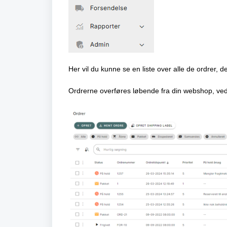
Her vil du kunne se en liste over alle de ordrer
Ordrerne overføres løbende fra din webshop, v