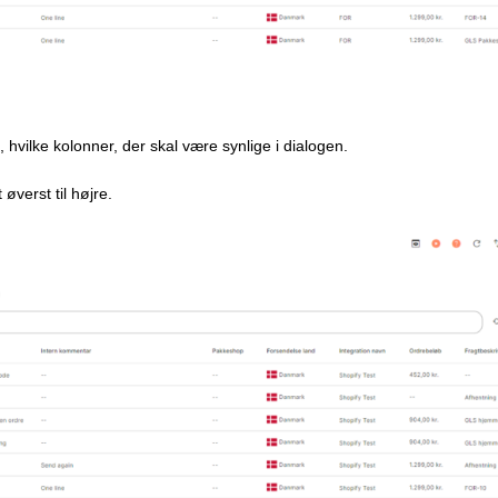
vilke kolonner, der skal være synlige i dialogen.
øverst til højre.