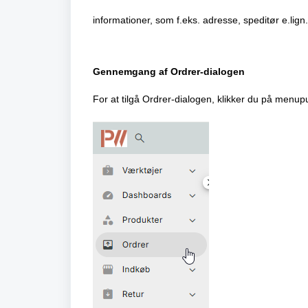
informationer, som f.eks. adresse, speditør e.lign.
Gennemgang af Ordrer-dialogen
For at tilgå Ordrer-dialogen, klikker du på menup