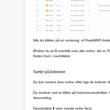
Når du klikker på en sortering, vil PeakWMS finde 
Ønsker du at få overblik over alle ordrer, der er
findes frem i overblikket.
Sortér på kolonner
Du kan sortere dine ordrer efter lige de kriterier d
Du sorterer ved at klikke på kolonneoverskriften. 
descending.
Descending ⬇️ viser nyeste ordre først.