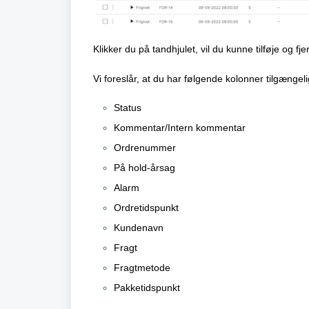
Klikker du på tandhjulet, vil du kunne tilføje og fj
Vi foreslår, at du har følgende kolonner tilgængeli
Status
Kommentar/Intern kommentar
Ordrenummer
På hold-årsag
Alarm
Ordretidspunkt
Kundenavn
Fragt
Fragtmetode
Pakketidspunkt