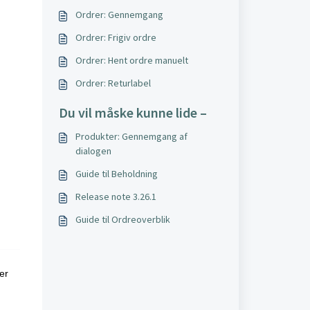
Ordrer: Gennemgang
Ordrer: Frigiv ordre
Ordrer: Hent ordre manuelt
Ordrer: Returlabel
Du vil måske kunne lide –
Produkter: Gennemgang af
dialogen
Guide til Beholdning
Release note 3.26.1
Guide til Ordreoverblik
er