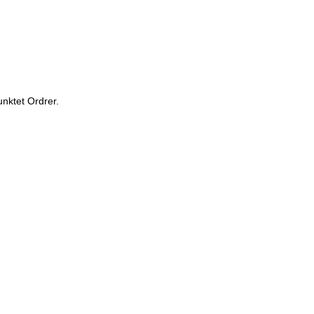
unktet Ordrer.