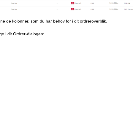
erne de kolonner, som du har behov for i dit ordreroverblik.
ge i dit Ordrer-dialogen: