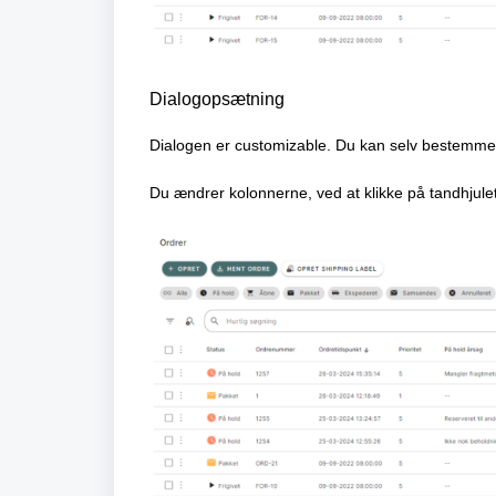
Dialogopsætning
Dialogen er customizable. Du kan selv bestemme, h
Du ændrer kolonnerne, ved at klikke på tandhjulet 