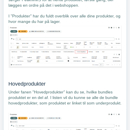
lægges en ordre på det i webshoppen.
I "Produkter" har du fuldt overblik over alle dine produkter, og
hvor mange du har på lager.
Hovedprodukter
Under fanen "Hovedprodukter" kan du se, hvilke bundles
produktet er en del af. I listen vil du kunne se alle de bundle
hovedprodukter, som produktet er linket til som underprodukt.