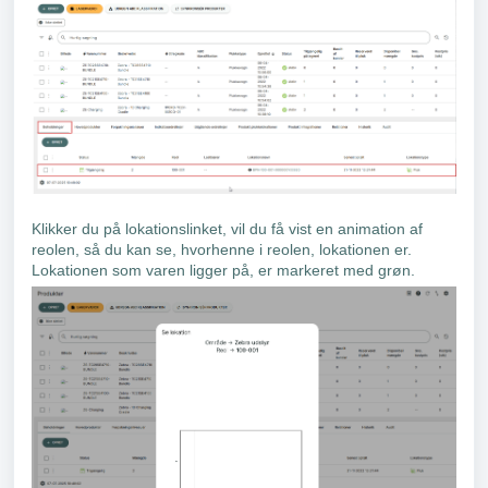
Klikker du på lokationslinket, vil du få vist en animation af
reolen, så du kan se, hvorhenne i reolen, lokationen er.
Lokationen som varen ligger på, er markeret med grøn.