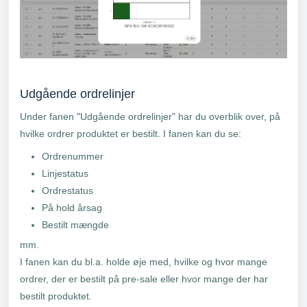
Udgående ordrelinjer
Under fanen "Udgående ordrelinjer" har du overblik over, på
hvilke ordrer produktet er bestilt. I fanen kan du se:
Ordrenummer
Linjestatus
Ordrestatus
På hold årsag
Bestilt mængde
mm.
I fanen kan du bl.a. holde øje med, hvilke og hvor mange
ordrer, der er bestilt på pre-sale eller hvor mange der har
bestilt produktet.