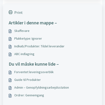
Print
Artikler i denne mappe –
Skaffevare
Plukketype: Ignorer
Indkøb/Produkter: Tildel leverandør
ABC indlagring
Du vil måske kunne lide –
Forventet leveringsoverblik
Guide til Produkter
Admin – Genopfyldningsarbejdsstation
Ordrer: Gennemgang