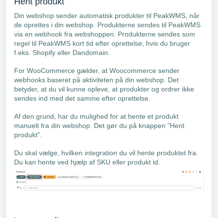
Hent produkt
Din webshop sender automatisk produkter til PeakWMS, når
de oprettes i din webshop. Produkterne sendes til PeakWMS
via en webhook fra webshoppen. Produkterne sendes som
regel til PeakWMS kort tid efter oprettelse, hvis du bruger
f.eks. Shopify eller Dandomain.
For WooCommerce gælder, at Woocommerce sender
webhooks baseret på aktiviteten på din webshop. Det
betyder, at du vil kunne opleve, at produkter og ordrer ikke
sendes ind med det samme efter oprettelse.
Af den grund, har du mulighed for at hente et produkt
manuelt fra din webshop. Det gør du på knappen "Hent
produkt".
Du skal vælge, hvilken integration du vil hente produktet fra.
Du kan hente ved hjælp af SKU eller produkt id.