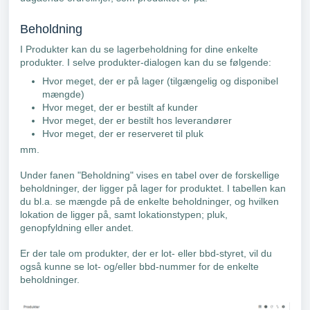
Beholdning
I Produkter kan du se lagerbeholdning for dine enkelte
produkter. I selve produkter-dialogen kan du se følgende:
Hvor meget, der er på lager (tilgængelig og disponibel
mængde)
Hvor meget, der er bestilt af kunder
Hvor meget, der er bestilt hos leverandører
Hvor meget, der er reserveret til pluk
mm.
Under fanen "Beholdning" vises en tabel over de forskellige
beholdninger, der ligger på lager for produktet. I tabellen kan
du bl.a. se mængde på de enkelte beholdninger, og hvilken
lokation de ligger på, samt lokationstypen; pluk,
genopfyldning eller andet.
Er der tale om produkter, der er lot- eller bbd-styret, vil du
også kunne se lot- og/eller bbd-nummer for de enkelte
beholdninger.