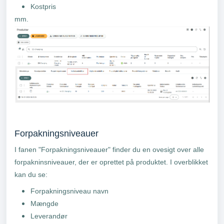
Kostpris
mm.
Forpakningsniveauer
I fanen "Forpakningsniveauer" finder du en ovesigt over alle
forpakninsniveauer, der er oprettet på produktet. I overblikket
kan du se:
Forpakningsniveau navn
Mængde
Leverandør