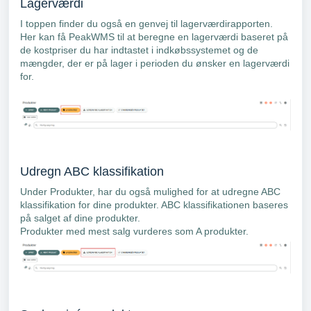
Lagerværdi
I toppen finder du også en genvej til lagerværdirapporten.
Her kan få PeakWMS til at beregne en lagerværdi baseret på
de kostpriser du har indtastet i indkøbssystemet og de
mængder, der er på lager i perioden du ønsker en lagerværdi
for.
Udregn ABC klassifikation
Under Produkter, har du også mulighed for at udregne ABC
klassifikation for dine produkter. ABC klassifikationen baseres
på salget af dine produkter.
Produkter med mest salg vurderes som A produkter.