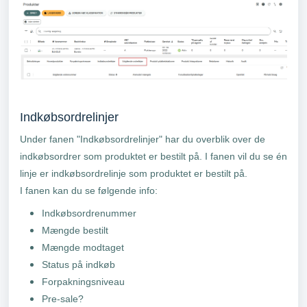
Indkøbsordrelinjer
Under fanen "Indkøbsordrelinjer" har du overblik over de
indkøbsordrer som produktet er bestilt på. I fanen vil du se én
linje er indkøbsordrelinje som produktet er bestilt på.
I fanen kan du se følgende info:
Indkøbsordrenummer
Mængde bestilt
Mængde modtaget
Status på indkøb
Forpakningsniveau
Pre-sale?