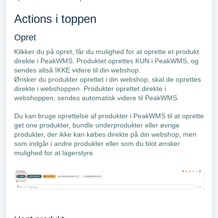
Actions i toppen
Opret
Klikker du på opret, får du mulighed for at oprette et produkt
direkte i PeakWMS. Produktet oprettes KUN i PeakWMS, og
sendes altså IKKE videre til din webshop.
Ønsker du produkter oprettet i din webshop, skal de oprettes
direkte i webshoppen. Produkter oprettet direkte i
webshoppen, sendes automatisk videre til PeakWMS.
Du kan bruge oprettelse af produkter i PeakWMS til at oprette
get one produkter, bundle underprodukter eller øvrige
produkter, der ikke kan købes direkte på din webshop, men
som indgår i andre produkter eller som du blot ønsker
mulighed for at lagerstyre.