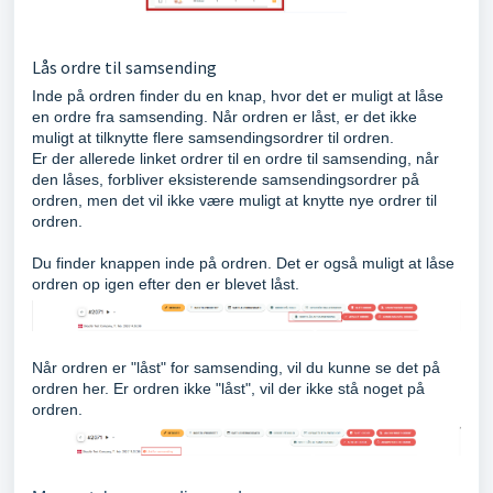
Lås ordre til samsending
Inde på ordren finder du en knap, hvor det er muligt at låse
en ordre fra samsending. Når ordren er låst, er det ikke
muligt at tilknytte flere samsendingsordrer til ordren.
Er der allerede linket ordrer til en ordre til samsending, når
den låses, forbliver eksisterende samsendingsordrer på
ordren, men det vil ikke være muligt at knytte nye ordrer til
ordren.
Du finder knappen inde på ordren. Det er også muligt at låse
ordren op igen efter den er blevet låst.
Når ordren er "låst" for samsending, vil du kunne se det på
ordren her. Er ordren ikke "låst", vil der ikke stå noget på
ordren.