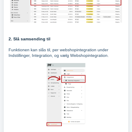
2. Slå samsending til
Funktionen kan slås til, per webshopintegration under
Indstillinger, Integration, og vælg Webshopintegration.