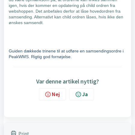
igen, hvis der kommer en opdatering på child ordren fra
webshoppen. Det anbefales derfor at låse hovedordren fra
samsending. Alternativt kan child ordren låses, hvis ikke den
ønskes samsendt.
Guiden dækkede trinene til at udføre en samsendingsordre i
PeakWMS. Rigtig god fornøjelse.
Var denne artikel nyttig?
Nej
Ja
Print