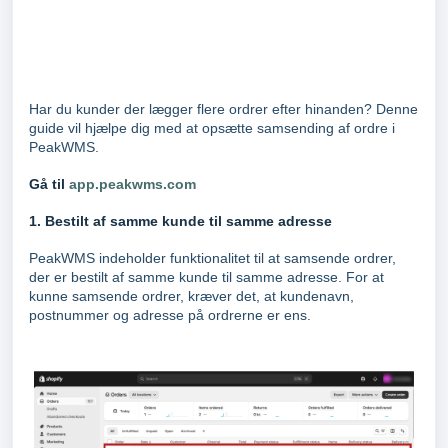
Har du kunder der lægger flere ordrer efter hinanden? Denne
guide vil hjælpe dig med at opsætte samsending af ordre i
PeakWMS.
Gå til
app.peakwms.com
1. Bestilt af samme kunde til samme adresse
PeakWMS indeholder funktionalitet til at samsende ordrer,
der er bestilt af samme kunde til samme adresse. For at
kunne samsende ordrer, kræver det, at kundenavn,
postnummer og adresse på ordrerne er ens.