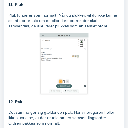
11. Pluk
Pluk fungerer som normalt. Når du plukker, vil du ikke kunne
se, at der er tale om en eller flere ordrer, der skal
samsendes, da alle varer plukkes som én samlet ordre.
12. Pak
Det samme gør sig gældende i pak. Her vil brugeren heller
ikke kunne se, at der er tale om en samsendingsordre.
Ordren pakkes som normalt.