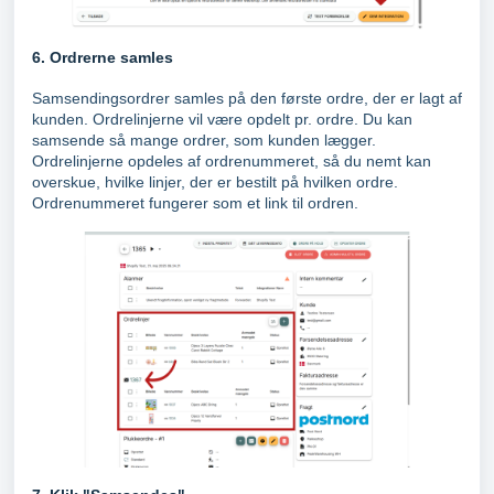
6. Ordrerne samles
Samsendingsordrer samles på den første ordre, der er lagt af
kunden. Ordrelinjerne vil være opdelt pr. ordre. Du kan
samsende så mange ordrer, som kunden lægger.
Ordrelinjerne opdeles af ordrenummeret, så du nemt kan
overskue, hvilke linjer, der er bestilt på hvilken ordre.
Ordrenummeret fungerer som et link til ordren.