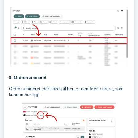
9. Ordrenummeret
Ordrenummeret, der linkes til her, er den første ordre, som
kunden har lagt.