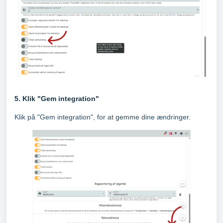
5. Klik "Gem integration"
Klik på "Gem integration", for at gemme dine ændringer.