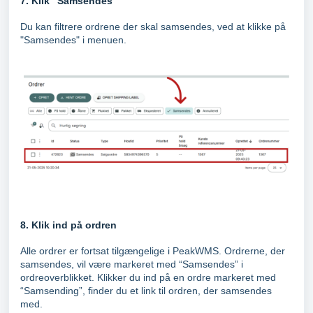
7. Klik "Samsendes"
Du kan filtrere ordrene der skal samsendes, ved at klikke på
"Samsendes" i menuen.
8. Klik ind på ordren
Alle ordrer er fortsat tilgængelige i PeakWMS. Ordrerne, der
samsendes, vil være markeret med “Samsendes” i
ordreoverblikket. Klikker du ind på en ordre markeret med
“Samsending”, finder du et link til ordren, der samsendes
med.