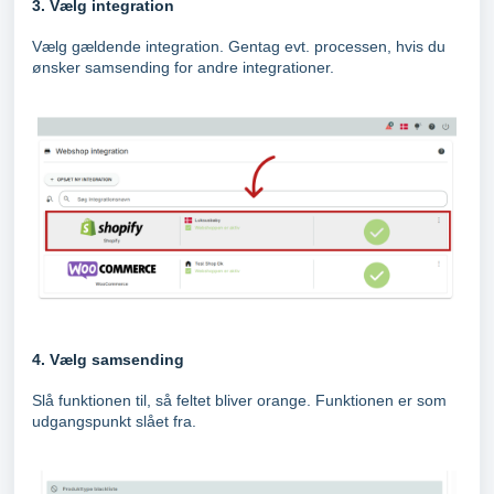
3. Vælg integration
Vælg gældende integration. Gentag evt. processen, hvis du
ønsker samsending for andre integrationer.
4. Vælg samsending
Slå funktionen til, så feltet bliver orange. Funktionen er som
udgangspunkt slået fra.