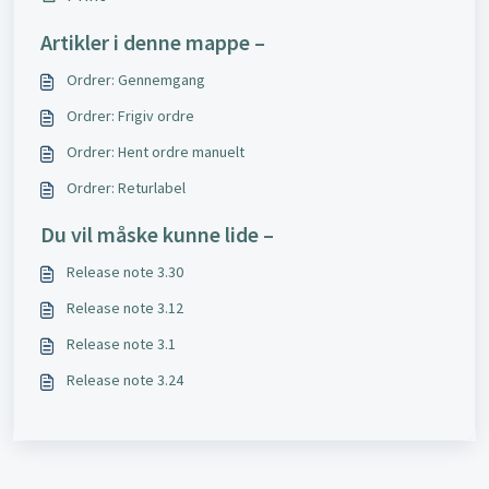
Artikler i denne mappe –
Ordrer: Gennemgang
Ordrer: Frigiv ordre
Ordrer: Hent ordre manuelt
Ordrer: Returlabel
Du vil måske kunne lide –
Release note 3.30
Release note 3.12
Release note 3.1
Release note 3.24