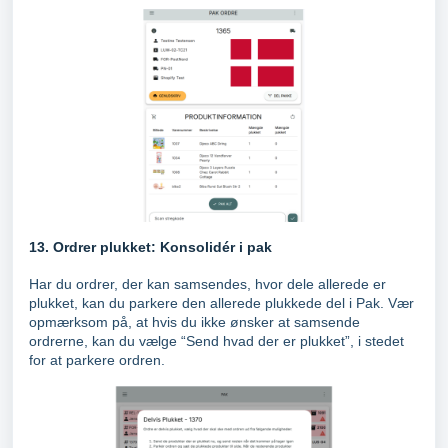
13. Ordrer plukket: Konsolidér i pak
Har du ordrer, der kan samsendes, hvor dele allerede er
plukket, kan du parkere den allerede plukkede del i Pak. Vær
opmærksom på, at hvis du ikke ønsker at samsende
ordrerne, kan du vælge “Send hvad der er plukket”, i stedet
for at parkere ordren.