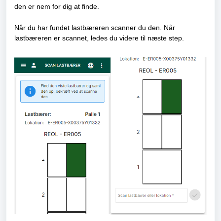
den er nem for dig at finde.
Når du har fundet lastbæreren scanner du den. Når
lastbæreren er scannet, ledes du videre til næste step.