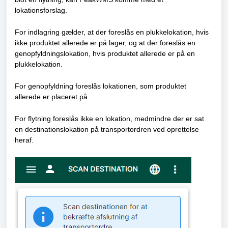
lokationsforslag.
For indlagring gælder, at der foreslås en plukkelokation, hvis
ikke produktet allerede er på lager, og at der foreslås en
genopfyldningslokation, hvis produktet allerede er på en
plukkelokation.
For genopfyldning foreslås lokationen, som produktet
allerede er placeret på.
For flytning foreslås ikke en lokation, medmindre der er sat
en destinationslokation på transportordren ved oprettelse
heraf.