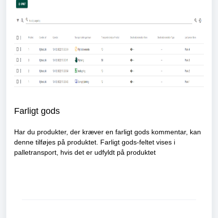
Farligt gods
Har du produkter, der kræver en farligt gods kommentar, kan
denne tilføjes på produktet.
Farligt gods-feltet vises i
palletransport, hvis det er udfyldt på produktet