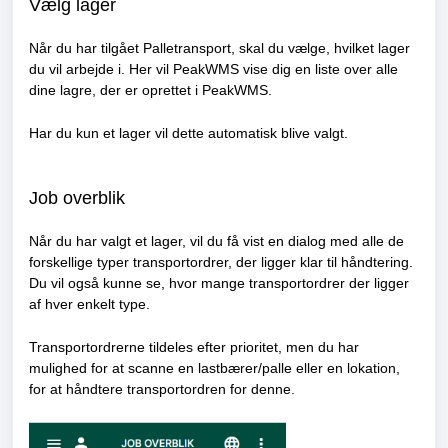
Vælg lager
Når du har tilgået Palletransport, skal du vælge, hvilket lager
du vil arbejde i. Her vil PeakWMS vise dig en liste over alle
dine lagre, der er oprettet i PeakWMS.
Har du kun et lager vil dette automatisk blive valgt.
Job overblik
Når du har valgt et lager, vil du få vist en dialog med alle de
forskellige typer transportordrer, der ligger klar til håndtering.
Du vil også kunne se, hvor mange transportordrer der ligger
af hver enkelt type.
Transportordrerne tildeles efter prioritet, men du har
mulighed for at scanne en lastbærer/palle eller en lokation,
for at håndtere transportordren for denne.