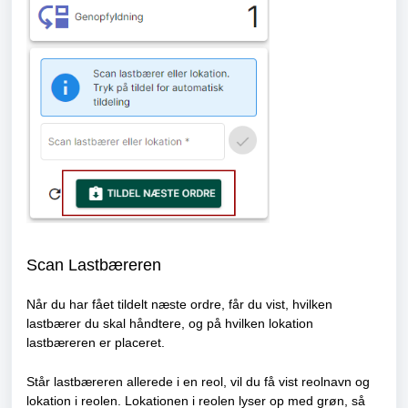
Scan Lastbæreren
Når du har fået tildelt næste ordre, får du vist, hvilken
lastbærer du skal håndtere, og på hvilken lokation
lastbæreren er placeret.
Står lastbæreren allerede i en reol, vil du få vist reolnavn og
lokation i reolen. Lokationen i reolen lyser op med grøn, så