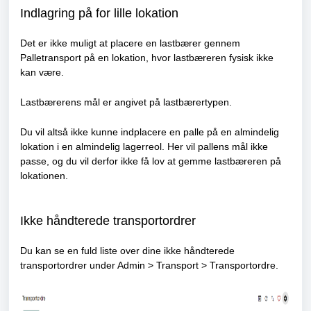
Indlagring på for lille lokation
Det er ikke muligt at placere en lastbærer gennem
Palletransport på en lokation, hvor lastbæreren fysisk ikke
kan være.
Lastbærerens mål er angivet på lastbærertypen.
Du vil altså ikke kunne indplacere en palle på en almindelig
lokation i en almindelig lagerreol. Her vil pallens mål ikke
passe, og du vil derfor ikke få lov at gemme lastbæreren på
lokationen.
Ikke håndterede transportordrer
Du kan se en fuld liste over dine ikke håndterede
transportordrer under Admin > Transport > Transportordre.