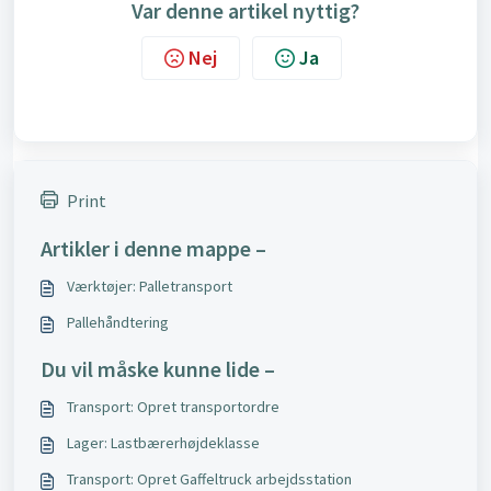
Var denne artikel nyttig?
Nej
Ja
Print
Artikler i denne mappe –
Værktøjer: Palletransport
Pallehåndtering
Du vil måske kunne lide –
Transport: Opret transportordre
Lager: Lastbærerhøjdeklasse
Transport: Opret Gaffeltruck arbejdsstation