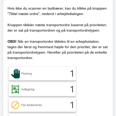
Hvis ikke du scanner en lastbærer, kan du klikke på knappen
"Tildel næste ordre", nederst i arbejdsdialogen.
Knappen tildeler næste transportordre baseret på prioriteten,
der er sat på transportordren og på transportordretypen.
OBS!
Når en transportordre tildeles til en arbejdsstation,
tages der først og fremmest højde for den prioritet, der er sat
på transportordretypen. Herefter på prioriteten på de enkelte
transportordrer.