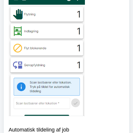
Automatisk tildeling af job