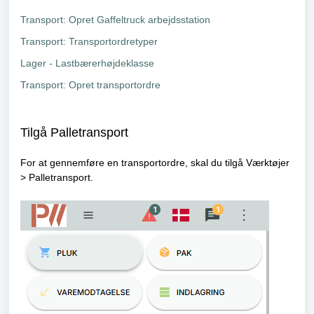
Transport: Opret Gaffeltruck arbejdsstation
Transport: Transportordretyper
Lager - Lastbærerhøjdeklasse
Transport: Opret transportordre
Tilgå Palletransport
For at gennemføre en transportordre, skal du tilgå Værktøjer
> Palletransport.