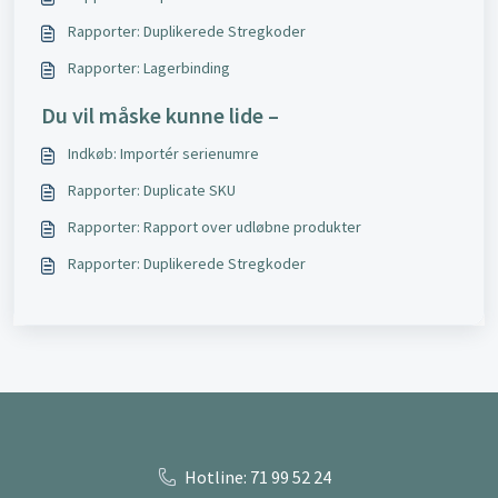
Rapporter: Duplikerede Stregkoder
Rapporter: Lagerbinding
Du vil måske kunne lide –
Indkøb: Importér serienumre
Rapporter: Duplicate SKU
Rapporter: Rapport over udløbne produkter
Rapporter: Duplikerede Stregkoder
Hotline: 71 99 52 24