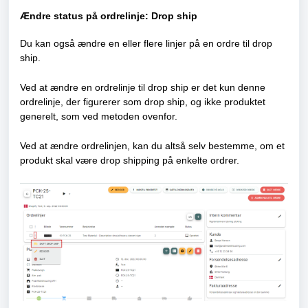
Ændre status på ordrelinje: Drop ship
Du kan også ændre en eller flere linjer på en ordre til drop
ship.
Ved at ændre en ordrelinje til drop ship er det kun denne
ordrelinje, der figurerer som drop ship, og ikke produktet
generelt, som ved metoden ovenfor.
Ved at ændre ordrelinjen, kan du altså selv bestemme, om et
produkt skal være drop shipping på enkelte ordrer.