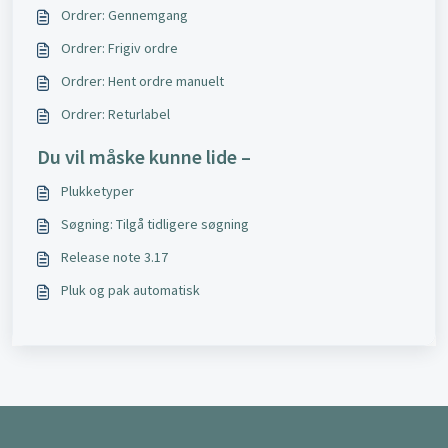
Ordrer: Gennemgang
Ordrer: Frigiv ordre
Ordrer: Hent ordre manuelt
Ordrer: Returlabel
Du vil måske kunne lide –
Plukketyper
Søgning: Tilgå tidligere søgning
Release note 3.17
Pluk og pak automatisk