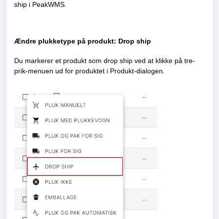
ship i PeakWMS.
Ændre plukketype på produkt: Drop ship
Du markerer et produkt som drop ship ved at klikke på tre-
prik-menuen ud for produktet i Produkt-dialogen.