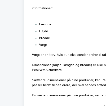
informationer:
Længde
Højde
Bredde
Vægt
Vægt er er krav, hvis du f.eks. sender ordrer til 
Dimensioner (højde, længde og bredde) er ikke 
PeakWMS stærkere.
Sætter du dimensioner på dine produkter, kan Pe
passer bedst til den ordre, der skal sendes afsted
Du sætter dimensioner på dine produkter, ved at