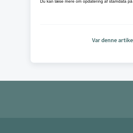
Du kan læse mere om opdatering af stamdata på 
Var denne artike