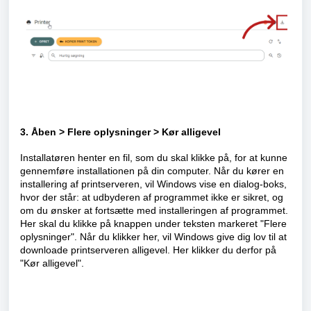
3. Åben > Flere oplysninger > Kør alligevel
Installatøren henter en fil, som du skal klikke på, for at kunne
gennemføre installationen på din computer. Når du kører en
installering af printserveren, vil Windows vise en dialog-boks,
hvor der står: at udbyderen af programmet ikke er sikret, og
om du ønsker at fortsætte med installeringen af programmet.
Her skal du klikke på knappen under teksten markeret "Flere
oplysninger". Når du klikker her, vil Windows give dig lov til at
downloade printserveren alligevel. Her klikker du derfor på
"Kør alligevel".