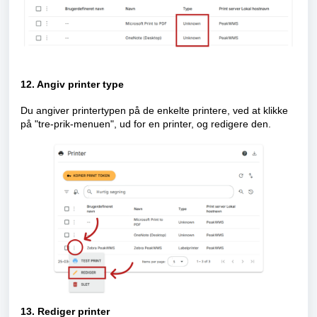
12. Angiv printer type
Du angiver printertypen på de enkelte printere, ved at klikke
på "tre-prik-menuen", ud for en printer, og redigere den.
13. Rediger printer