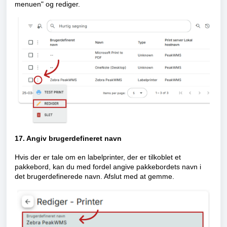
menuen" og rediger.
17. Angiv brugerdefineret navn
Hvis der er tale om en labelprinter, der er tilkoblet et
pakkebord, kan du med fordel angive pakkebordets navn i
det brugerdefinerede navn. Afslut med at gemme.