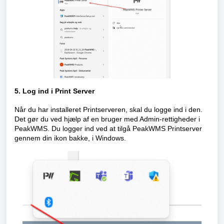
5. Log ind i Print Server
Når du har installeret Printserveren, skal du logge ind i den.
Det gør du ved hjælp af en bruger med Admin-rettigheder i
PeakWMS. Du logger ind ved at tilgå PeakWMS Printserver
gennem din ikon bakke, i Windows.