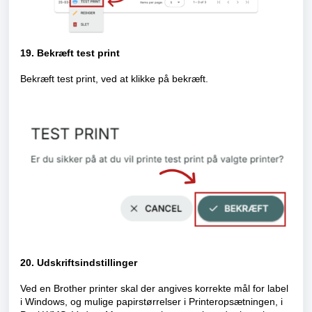
19. Bekræft test print
Bekræft test print, ved at klikke på bekræft.
20. Udskriftsindstillinger
Ved en Brother printer skal der angives korrekte mål for label
i Windows, og mulige papirstørrelser i Printeropsætningen, i