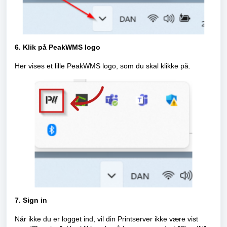
6. Klik på PeakWMS logo
Her vises et lille PeakWMS logo, som du skal klikke på.
7. Sign in
Når ikke du er logget ind, vil din Printserver ikke være vist