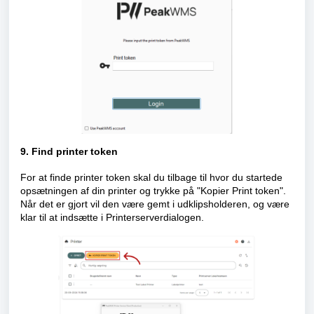
9. Find printer token
For at finde printer token skal du tilbage til hvor du startede
opsætningen af din printer og trykke på "Kopier Print token".
Når det er gjort vil den være gemt i udklipsholderen, og være
klar til at indsætte i Printerserverdialogen.