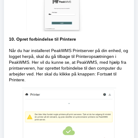
10. Opret forbindelse til Printere
Når du har installeret PeakWMS Printserver på din enhed, og
logget herpå, skal du gå tilbage til Printeropsætningen i
PeakWMS. Her vil du kunne se, at PeakWMS, med hjælp fra
printserveren, har oprettet forbindelse til den computer du
arbejder ved. Her skal du klikke på knappen: Fortsæt til
Printere.