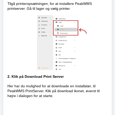
Tilgå printeropsætningen, for at installere PeakWMS
printserver. Gå til lager og vælg printer.
2. Klik på Download Print Server
Her har du mulighed for at downloade en installatør, til
PeakWMS PrintServer. Klik på download ikonet, øverst til
højre i dialogen for at starte.